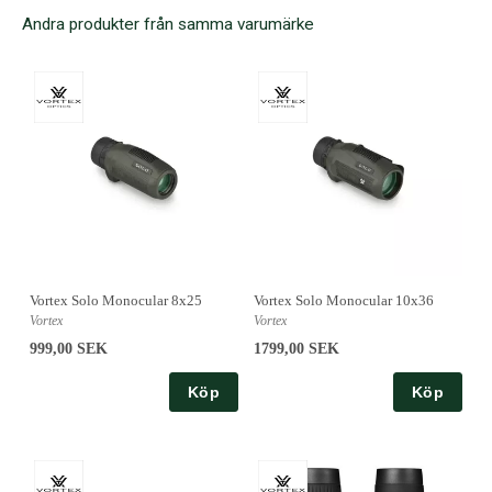
Andra produkter från samma varumärke
Vortex Solo Monocular 8x25
Vortex Solo Monocular 10x36
Vortex
Vortex
999,00 SEK
1799,00 SEK
Köp
Köp