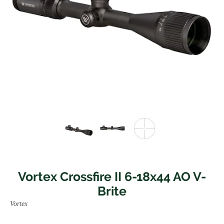
Vortex Crossfire II 6-18x44 AO V-
Brite
Vortex