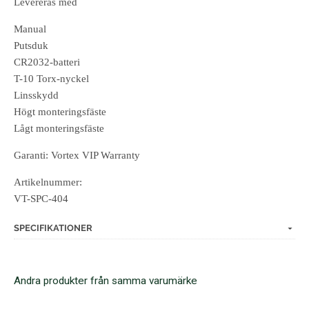
Levereras med
Manual
Putsduk
CR2032-batteri
T-10 Torx-nyckel
Linsskydd
Högt monteringsfäste
Lågt monteringsfäste
Garanti: Vortex VIP Warranty
Artikelnummer:
VT-SPC-404
SPECIFIKATIONER
Andra produkter från samma varumärke