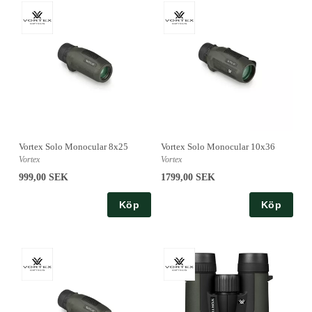
Vortex Solo Monocular 8x25
Vortex Solo Monocular 10x36
Vortex
Vortex
999,00 SEK
1799,00 SEK
Köp
Köp