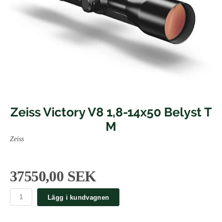
Zeiss Victory V8 1,8-14x50 Belyst T
M
Zeiss
37550,00 SEK
Lägg i kundvagnen