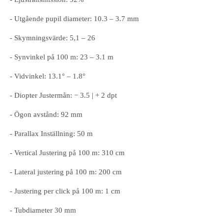
- Utgående pupil diameter: 10.3 – 3.7 mm
- Skymningsvärde: 5,1 – 26
- Synvinkel på 100 m: 23 – 3.1 m
- Vidvinkel: 13.1° – 1.8°
- Diopter Justermån: − 3.5 | + 2 dpt
- Ögon avstånd: 92 mm
- Parallax Inställning: 50 m
- Vertical Justering på 100 m: 310 cm
- Lateral justering på 100 m: 200 cm
- Justering per click på 100 m: 1 cm
- Tubdiameter 30 mm