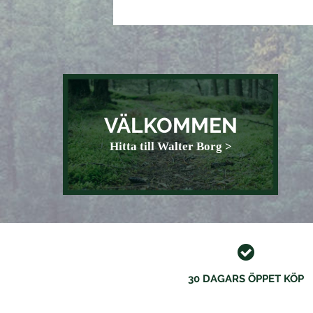
VÄLKOMMEN
Hitta till Walter Borg >
30 DAGARS ÖPPET KÖP