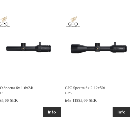
O Spectra 6x 1-6x24i
GPO Spectra 6x 2-12x50i
PO
GPO
95,00 SEK
11995,00 SEK
från