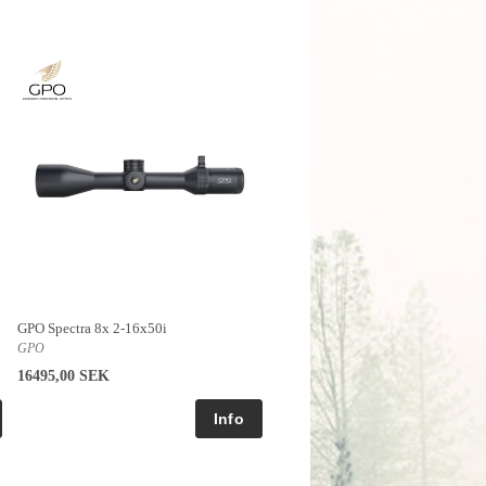
GPO Spectra 8x 2-16x50i
GPO
16495,00 SEK