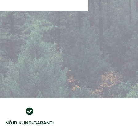
NÖJD KUND-GARANTI