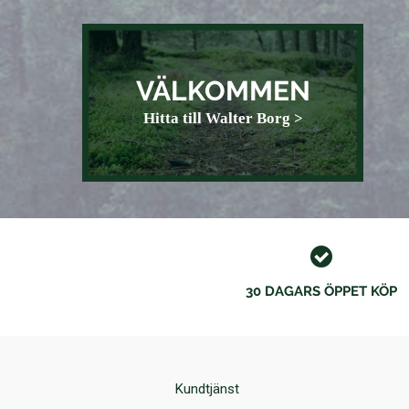
VÄLKOMMEN
Hitta till Walter Borg >
30 DAGARS ÖPPET KÖP
Kundtjänst