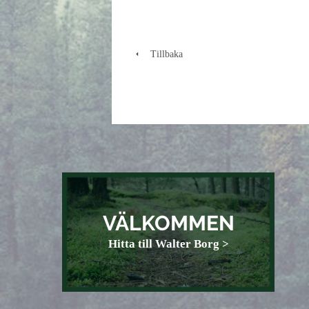
Tillbaka
VÄLKOMMEN
Hitta till Walter Borg >