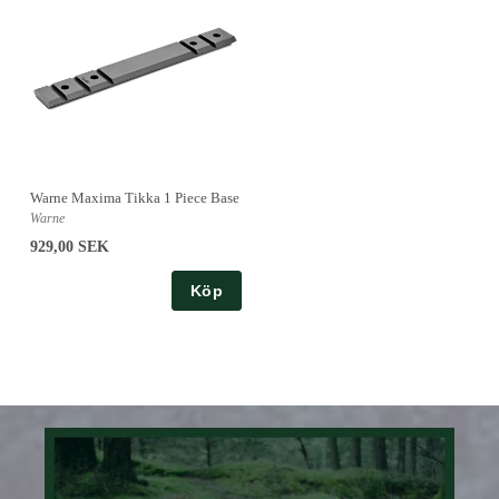
Warne Maxima Tikka 1 Piece Base
Warne
929,00 SEK
Köp