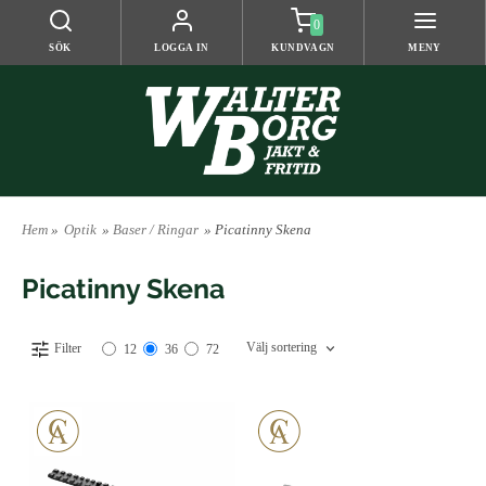
0
SÖK
LOGGA IN
KUNDVAGN
MENY
Hem
»
Optik
»
Baser / Ringar
» Picatinny Skena
Picatinny Skena
Välj sortering
Filter
12
36
72