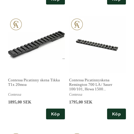
Contessa Picatinny skena Tikka
Contessa Picatinnyskena
T1x 20moa
Remington 700 LA / Sauer
100/101, Howa 1500...
Contessa
Contessa
1895,00 SEK
1795,00 SEK
Köp
Köp