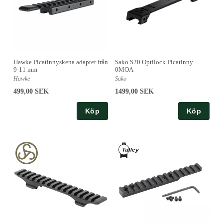
Hawke Picatinnyskena adapter från
Sako S20 Optilock Picatinny
9-11 mm
0MOA
Hawke
Sako
499,00 SEK
1499,00 SEK
Köp
Köp