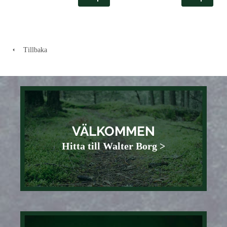
Tillbaka
VÄLKOMMEN
Hitta till Walter Borg >