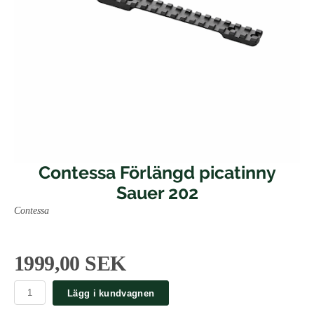
Contessa Förlängd picatinny
Sauer 202
Contessa
1999,00 SEK
Lägg i kundvagnen