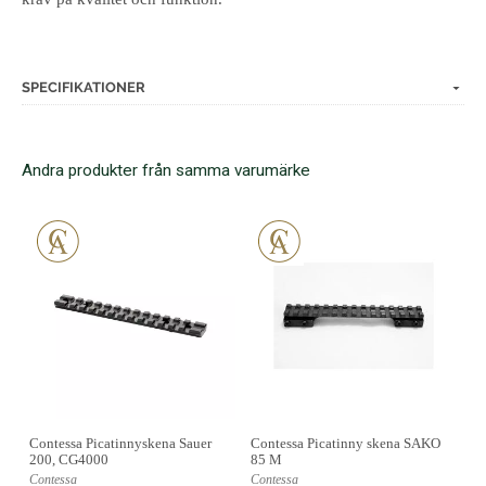
SPECIFIKATIONER
Andra produkter från samma varumärke
Contessa Picatinnyskena Sauer
Contessa Picatinny skena SAKO
200, CG4000
85 M
Contessa
Contessa