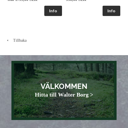
Tillbaka
VÄLKOMMEN
Hitta till Walter Borg >