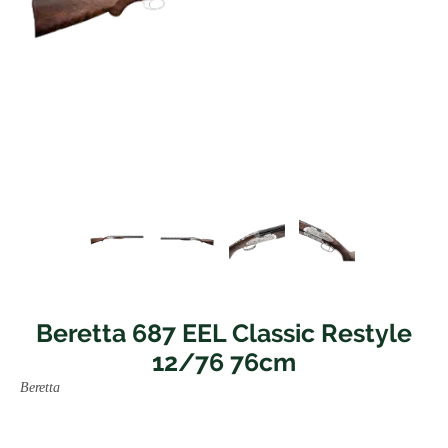
Beretta 687 EEL Classic Restyle
12/76 76cm
Beretta