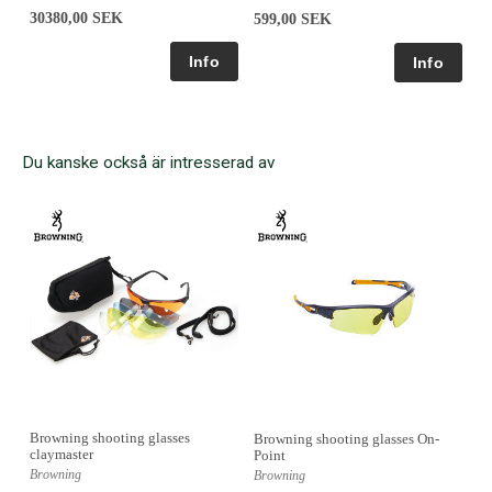
30380,00 SEK
599,00 SEK
Du kanske också är intresserad av
Browning shooting glasses
Browning shooting glasses On-
claymaster
Point
Browning
Browning