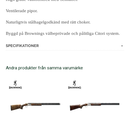
Ventilerade pipor.
Naturligtvis stålhagelgodkänd med rätt choker.
Byggd på Brownings välbeprövade och pålitliga Citori system.
SPECIFIKATIONER
Andra produkter från samma varumärke