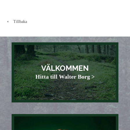
Tillbaka
VÄLKOMMEN
Hitta till Walter Borg >