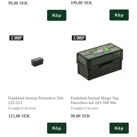
199,00 SEK
99,00 SEK
Köp
Köp
Frankford Arsenal Patronbox 50st
Frankford Arsenal Hinge-Top
222-223
Patronbox kal 243-308 Win
Frankford Arsenal
Frankford Arsenal
125,00 SEK
99,00 SEK
Köp
Köp