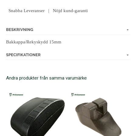
Snabba Leveranser | Nöjd kund-garanti
BESKRIVNING
Bakkappa/Rekyskydd 15mm
SPECIFIKATIONER
Andra produkter från samma varumärke