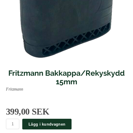
Fritzmann Bakkappa/Rekyskydd
15mm
Fritzmann
399,00 SEK
Lägg i kundvagnen