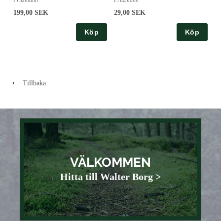
Fritzmann
Fritzmann
199,00 SEK
29,00 SEK
Köp
Köp
Tillbaka
VÄLKOMMEN
Hitta till Walter Borg >