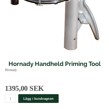
Hornady Handheld Priming Tool
Hornady
1395,00 SEK
Lägg i kundvagnen