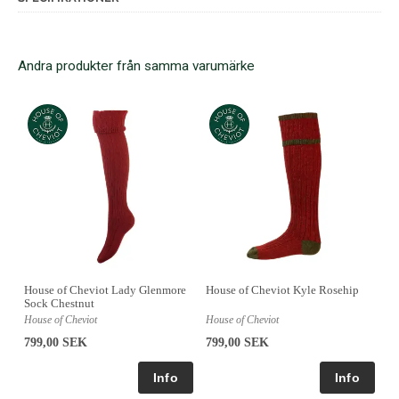
Andra produkter från samma varumärke
House of Cheviot Lady Glenmore
House of Cheviot Kyle Rosehip
Sock Chestnut
House of Cheviot
House of Cheviot
799,00 SEK
799,00 SEK