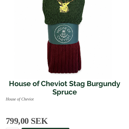
House of Cheviot Stag Burgundy
Spruce
House of Cheviot
799,00 SEK