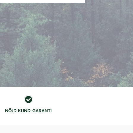
NÖJD KUND-GARANTI