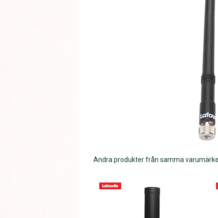
Andra produkter från samma varumärk