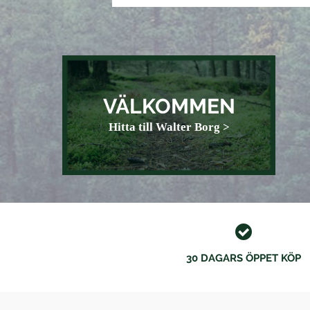
VÄLKOMMEN
Hitta till Walter Borg >
30 DAGARS ÖPPET KÖP