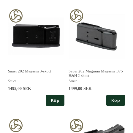
Sauer 202 Magasin 3-skott
Sauer 202 Magnum Magasin .375
H&H 2-skott
Sauer
Sauer
1495,00 SEK
1499,00 SEK
Köp
Köp