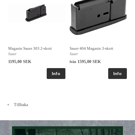
Sauer 404 Magasin 3-skott
Magasin Sauer 303 2-skott
Sauer
Sauer
1595,00 SEK
1195,00 SEK
från
Tillbaka