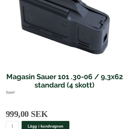
Magasin Sauer 101 .30-06 / 9,3x62
standard (4 skott)
Sauer
999,00 SEK
Lägg i kundvagnen