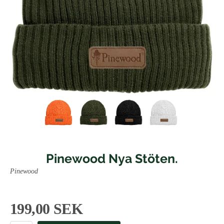
Pinewood Nya Stöten.
Pinewood
199,00 SEK