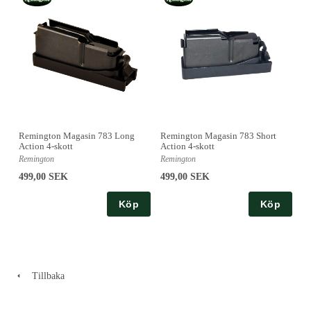
Remington Magasin 783 Long
Remington Magasin 783 Short
Action 4-skott
Action 4-skott
Remington
Remington
499,00 SEK
499,00 SEK
Köp
Köp
Tillbaka