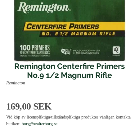
Remington Centerfire Primers
No.9 1/2 Magnum Rifle
Remington
169,00 SEK
Vid köp av licenspliktiga/tillståndspliktiga produkter vänligen kontakta
butiken:
borg@walterborg.se