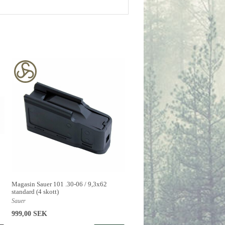
Magasin Sauer 101 .30-06 / 9,3x62
standard (4 skott)
Sauer
999,00 SEK