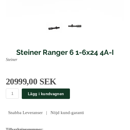
Steiner Ranger 6 1-6x24 4A-I
Steiner
20999,00 SEK
Lägg i kundvagnen
Snabba Leveranser | Nöjd kund-garanti
Tillverkningsnummer: