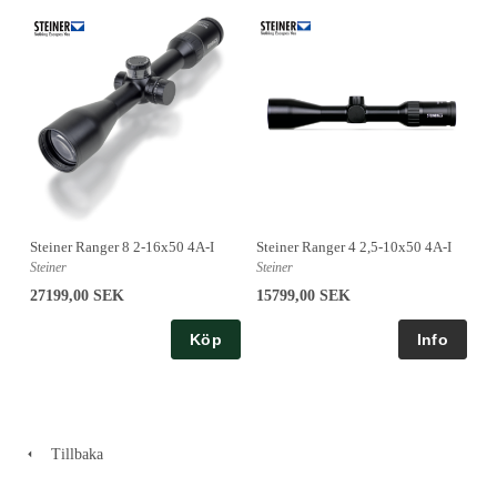
Steiner Ranger 4 2,5-10x50 4A-I
Steiner Ranger 8 2-16x50 4A-I
Steiner
Steiner
15799,00 SEK
27199,00 SEK
Köp
Tillbaka