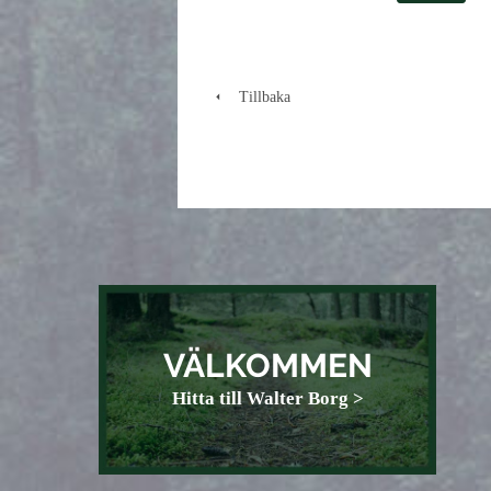
Tillbaka
VÄLKOMMEN
Hitta till Walter Borg >