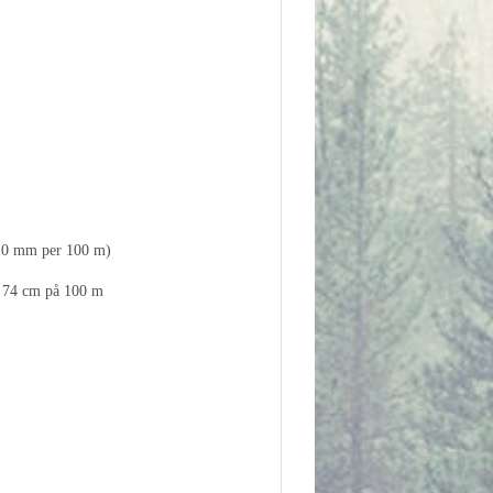
(10 mm per 100 m)
/ 74 cm på 100 m