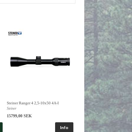
Steiner Ranger 4 2,5-10x50 4A-I
Steiner
15799,00 SEK