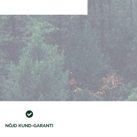
NÖJD KUND-GARANTI