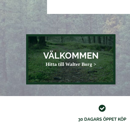
VÄLKOMMEN
Hitta till Walter Borg >
30 DAGARS ÖPPET KÖP