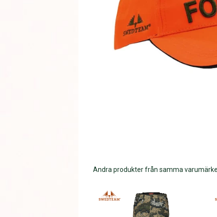
Andra produkter från samma varumärk