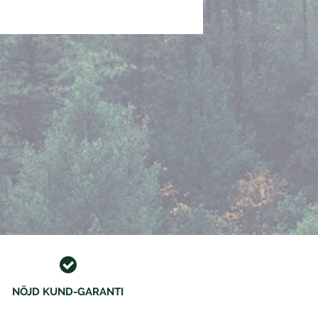
NÖJD KUND-GARANTI