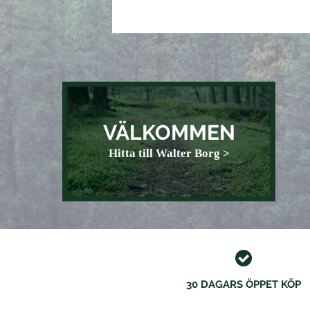
VÄLKOMMEN
Hitta till Walter Borg >
30 DAGARS ÖPPET KÖP