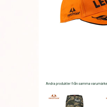
Andra produkter från samma varumärk