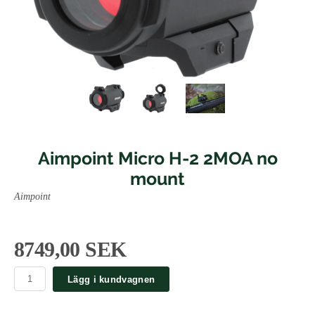
Aimpoint Micro H-2 2MOA no
mount
Aimpoint
8749,00 SEK
Lägg i kundvagnen