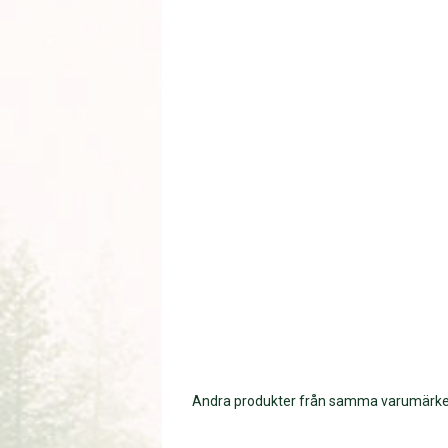
Andra produkter från samma varumärk