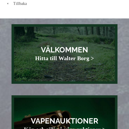
Tillbaka
VÄLKOMMEN
Hitta till Walter Borg >
VAPENAUKTIONER