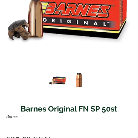
Barnes Original FN SP 50st
Barnes