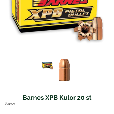
Barnes XPB Kulor 20 st
Barnes