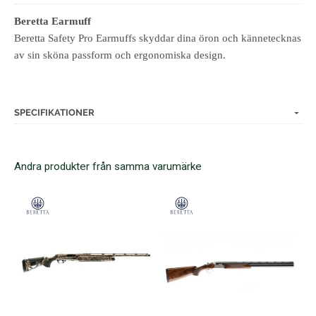
Beretta Earmuff
Beretta Safety Pro Earmuffs skyddar dina öron och kännetecknas
av sin sköna passform och ergonomiska design.
SPECIFIKATIONER
Andra produkter från samma varumärke