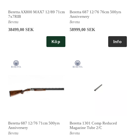
Beretta AX800 MAX7 12/89 71cm
Beretta 687 12/76 76cm 500yrs
7x7RIB
Anniversery
Beretta
Beretta
38499,00 SEK
58999,00 SEK
Köp
Beretta 687 12/76 71cm 500yrs
Beretta 1301 Comp Reduced
Anniversery
Magazine Tube 2/C
Beretta
Beretta