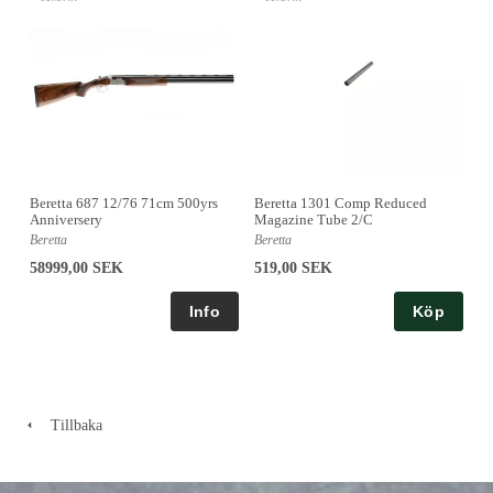
Beretta 687 12/76 71cm 500yrs
Beretta 1301 Comp Reduced
Anniversery
Magazine Tube 2/C
Beretta
Beretta
58999,00 SEK
519,00 SEK
Köp
Tillbaka