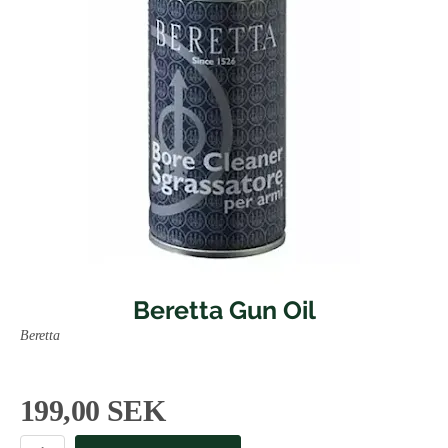
Beretta Gun Oil
Beretta
199,00 SEK