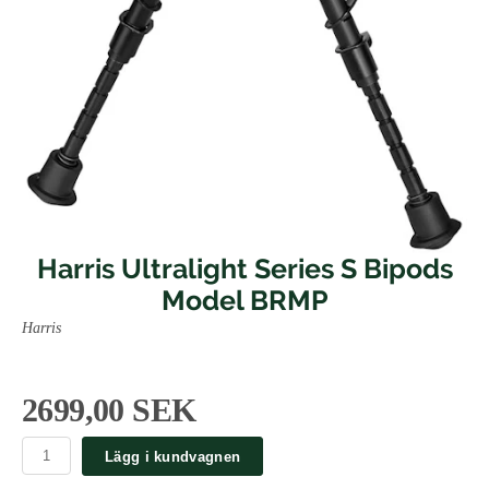
Harris Ultralight Series S Bipods
Model BRMP
Harris
2699,00 SEK
Lägg i kundvagnen