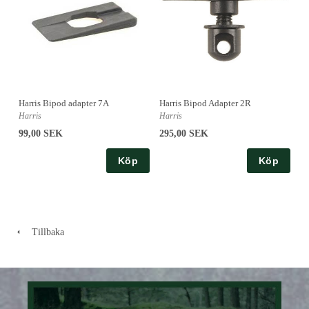
Harris Bipod Adapter 2R
Harris Bipod adapter 7A
Harris
Harris
295,00 SEK
99,00 SEK
Köp
Köp
Tillbaka