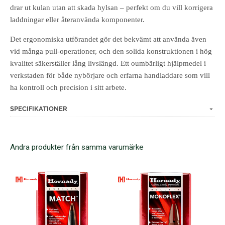
drar ut kulan utan att skada hylsan – perfekt om du vill korrigera
laddningar eller återanvända komponenter.
Det ergonomiska utförandet gör det bekvämt att använda även
vid många pull-operationer, och den solida konstruktionen i hög
kvalitet säkerställer lång livslängd. Ett oumbärligt hjälpmedel i
verkstaden för både nybörjare och erfarna handladdare som vill
ha kontroll och precision i sitt arbete.
SPECIFIKATIONER
Andra produkter från samma varumärke