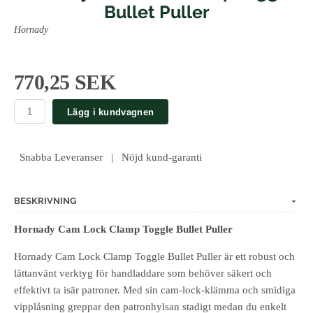
Bullet Puller
Hornady
770,25 SEK
Lägg i kundvagnen
Snabba Leveranser | Nöjd kund-garanti
BESKRIVNING
Hornady Cam Lock Clamp Toggle Bullet Puller
Hornady Cam Lock Clamp Toggle Bullet Puller är ett robust och
lättanvänt verktyg för handladdare som behöver säkert och
effektivt ta isär patroner. Med sin cam-lock-klämma och smidiga
vipplåsning greppar den patronhylsan stadigt medan du enkelt