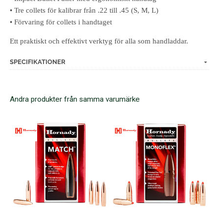
• Tre collets för kalibrar från .22 till .45 (S, M, L)
• Förvaring för collets i handtaget
Ett praktiskt och effektivt verktyg för alla som handladdar.
SPECIFIKATIONER
Andra produkter från samma varumärke