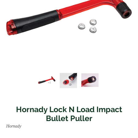
Hornady Lock N Load Impact
Bullet Puller
Hornady