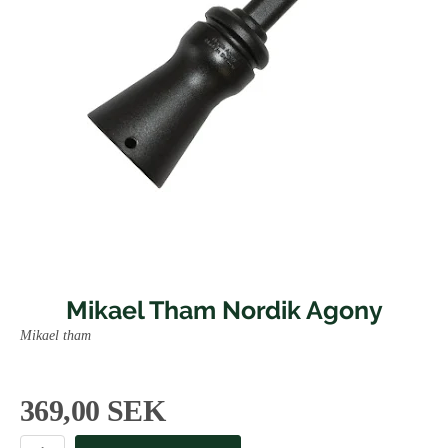
Mikael Tham Nordik Agony
Mikael tham
369,00 SEK