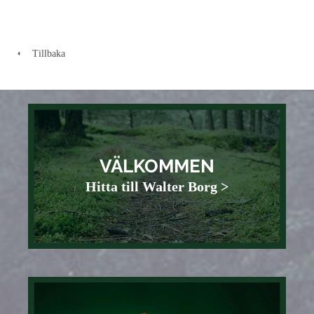
Tillbaka
VÄLKOMMEN
Hitta till Walter Borg >