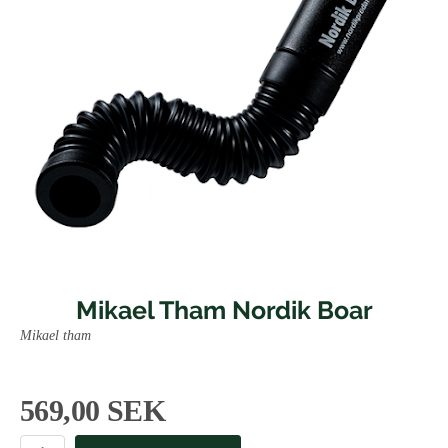
Mikael Tham Nordik Boar
Mikael tham
569,00 SEK