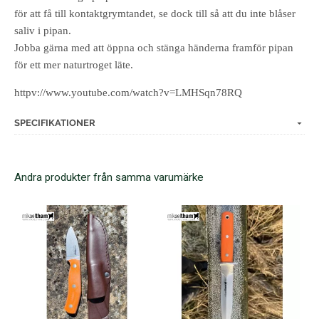
för att få till kontaktgrymtandet, se dock till så att du inte blåser
saliv i pipan.
Jobba gärna med att öppna och stänga händerna framför pipan
för ett mer naturtroget läte.
httpv://www.youtube.com/watch?v=LMHSqn78RQ
SPECIFIKATIONER
Andra produkter från samma varumärke