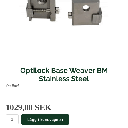
Optilock Base Weaver BM
Stainless Steel
Optilock
1029,00 SEK
Lägg i kundvagnen