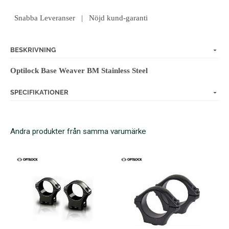
Snabba Leveranser | Nöjd kund-garanti
BESKRIVNING
Optilock Base Weaver BM Stainless Steel
SPECIFIKATIONER
Andra produkter från samma varumärke