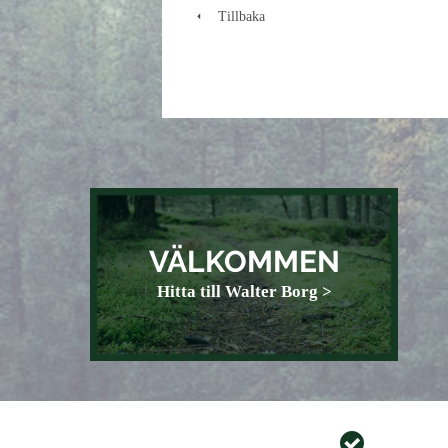
Tillbaka
VÄLKOMMEN
Hitta till Walter Borg >