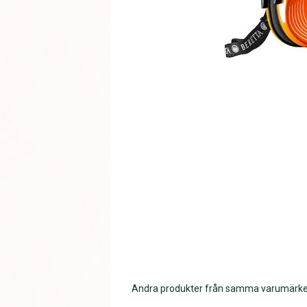
Andra produkter från samma varumärk