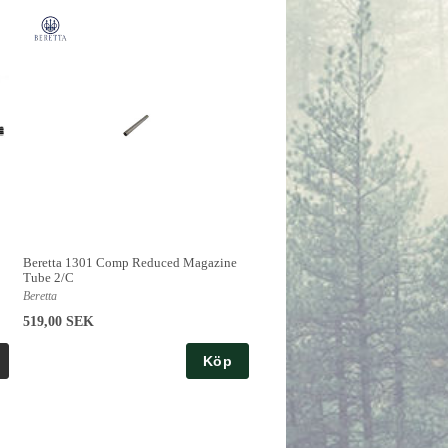
Beretta 1301 Comp Reduced Magazine
Tube 2/C
Beretta
519,00 SEK
Köp