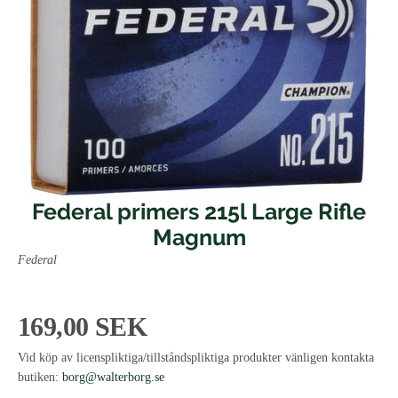
Federal primers 215l Large Rifle
Magnum
Federal
169,00 SEK
Vid köp av licenspliktiga/tillståndspliktiga produkter vänligen kontakta
butiken:
borg@walterborg.se