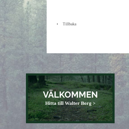
Tillbaka
VÄLKOMMEN
Hitta till Walter Borg >