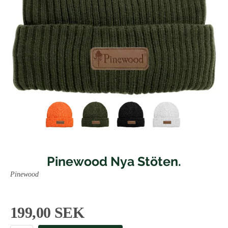
Pinewood Nya Stöten.
Pinewood
199,00 SEK